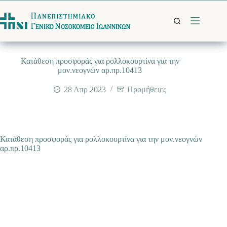
Μετάβαση
στο
περιεχόμενο
Κατάθεση προσφοράς για ρολλοκουρτίνα για την
μον.νεογνών αρ.πρ.10413
28 Απρ 2023
Προμήθειες
Κατάθεση προσφοράς για ρολλοκουρτίνα για την μον.νεογνών
αρ.πρ.10413