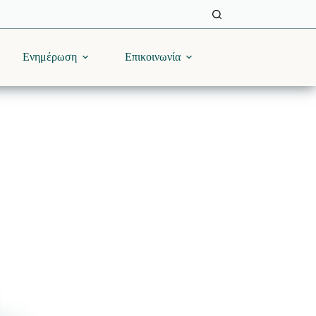
Ενημέρωση
Επικοινωνία