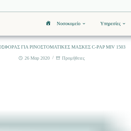
Νοσοκομείο
Υπηρεσίες
Αρχική
ΣΦΟΡΑΣ ΓΙΑ ΡΙΝΟΣΤΟΜΑΤΙΚΕΣ ΜΑΣΚΕΣ C-PAP MIV 1503
26 Μαρ 2020
Προμήθειες