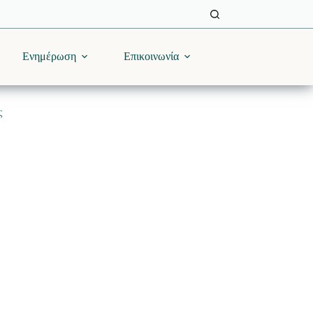
Ενημέρωση
Επικοινωνία
ς