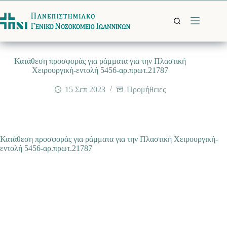
Μετάβαση
στο
περιεχόμενο
Κατάθεση προσφοράς για ράμματα για την Πλαστική
Χειρουργική-εντολή 5456-αρ.πρωτ.21787
15 Σεπ 2023
Προμήθειες
Κατάθεση προσφοράς για ράμματα για την Πλαστική Χειρουργική-
εντολή 5456-αρ.πρωτ.21787