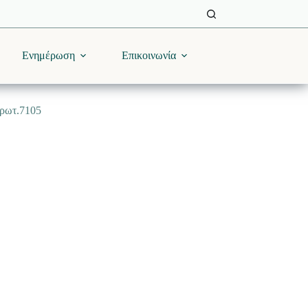
Ενημέρωση
Επικοινωνία
πρωτ.7105