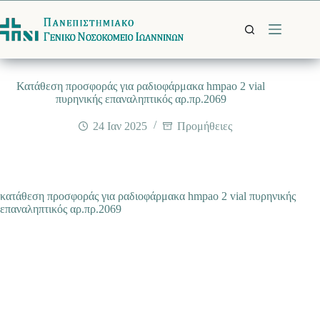
Μετάβαση
στο
περιεχόμενο
Κατάθεση προσφοράς για ραδιοφάρμακα hmpao 2 vial
πυρηνικής επαναληπτικός αρ.πρ.2069
24 Ιαν 2025
Προμήθειες
κατάθεση προσφοράς για ραδιοφάρμακα hmpao 2 vial πυρηνικής
επαναληπτικός αρ.πρ.2069