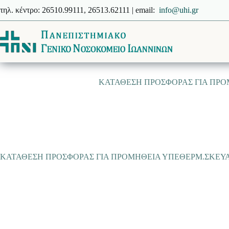
Μετάβαση
τηλ. κέντρο: 26510.99111, 26513.62111 | email:
info@uhi.gr
στο
περιεχόμενο
ΚΑΤΑΘΕΣΗ ΠΡΟΣΦΟΡΑΣ ΓΙΑ ΠΡΟΜ
ΚΑΤΑΘΕΣΗ ΠΡΟΣΦΟΡΑΣ ΓΙΑ ΠΡΟΜΗΘΕΙΑ ΥΠΕΘΕΡΜ.ΣΚΕΥΑΣΜ