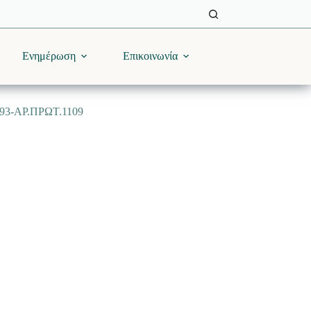
Ενημέρωση
Επικοινωνία
3-ΑΡ.ΠΡΩΤ.1109