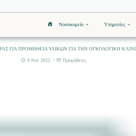
Νοσοκομείο
Υπηρεσίες
Αρχική
ΑΣ ΓΙΑ ΠΡΟΜΗΘΕΙΑ ΥΛΙΚΩΝ ΓΙΑ ΤΗΝ ΟΓΚΟΛΟΓΙΚΗ ΚΛΙΝ
8 Νοέ 2022
Προμήθειες