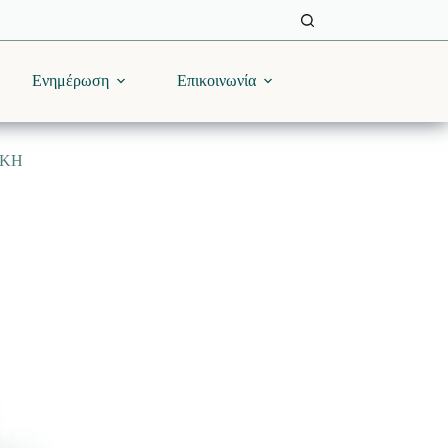
Ενημέρωση
Επικοινωνία
ΙΚΗ