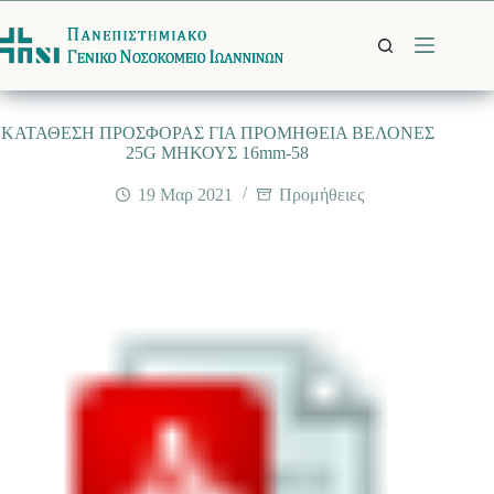
Μετάβαση
στο
περιεχόμενο
ΚΑΤΑΘΕΣΗ ΠΡΟΣΦΟΡΑΣ ΓΙΑ ΠΡΟΜΗΘΕΙΑ ΒΕΛΟΝΕΣ
25G ΜΗΚΟΥΣ 16mm-58
19 Μαρ 2021
Προμήθειες