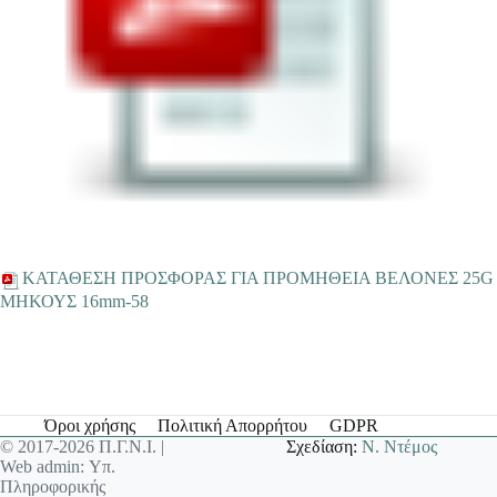
ΚΑΤΑΘΕΣΗ ΠΡΟΣΦΟΡΑΣ ΓΙΑ ΠΡΟΜΗΘΕΙΑ ΒΕΛΟΝΕΣ 25G
ΜΗΚΟΥΣ 16mm-58
Όροι χρήσης
Πολιτική Απορρήτου
GDPR
© 2017-2026 Π.Γ.Ν.Ι. |
Σχεδίαση:
Ν. Ντέμος
Web admin: Υπ.
Πληροφορικής