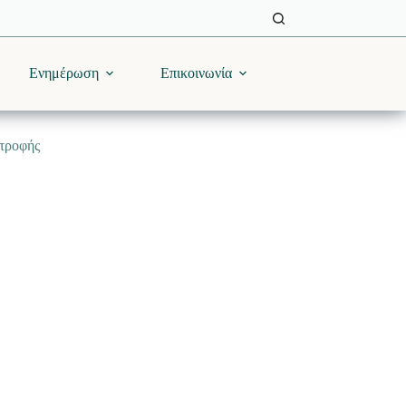
Ενημέρωση
Επικοινωνία
ατροφής