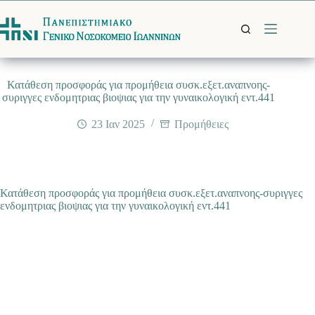
Μετάβαση
στο
περιεχόμενο
Κατάθεση προσφοράς για προμήθεια συσκ.εξετ.αναπνοης-
συριγγες ενδομητριας βιοψιας για την γυναικολογική εντ.441
23 Ιαν 2025
Προμήθειες
Κατάθεση προσφοράς για προμήθεια συσκ.εξετ.αναπνοης-συριγγες
ενδομητριας βιοψιας για την γυναικολογική εντ.441