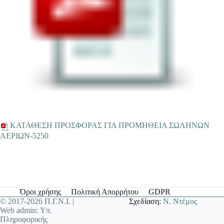
ΚΑΤΑΘΕΣΗ ΠΡΟΣΦΟΡΑΣ ΓΙΑ ΠΡΟΜΗΘΕΙΑ ΣΩΛΗΝΩΝ
ΑΕΡΙΩΝ-5250
Όροι χρήσης
Πολιτική Απορρήτου
GDPR
© 2017-2026 Π.Γ.Ν.Ι. |
Σχεδίαση:
Ν. Ντέμος
Web admin: Υπ.
Πληροφορικής