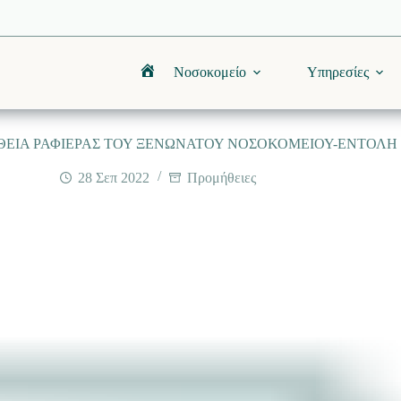
Νοσοκομείο
Υπηρεσίες
Αρχική
ΕΙΑ ΡΑΦΙΕΡΑΣ ΤΟΥ ΞΕΝΩΝΑΤΟΥ ΝΟΣΟΚΟΜΕΙΟΥ-ΕΝΤΟΛΗ 25
28 Σεπ 2022
Προμήθειες