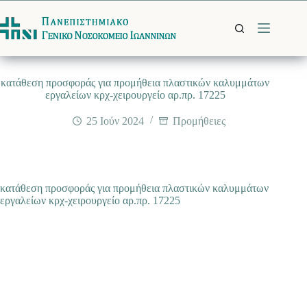
Μετάβαση
στο
περιεχόμενο
κατάθεση προσφοράς για προμήθεια πλαστικών καλυμμάτων
εργαλείων κρχ-χειρουργείο αρ.πρ. 17225
25 Ιούν 2024
Προμήθειες
κατάθεση προσφοράς για προμήθεια πλαστικών καλυμμάτων
εργαλείων κρχ-χειρουργείο αρ.πρ. 17225