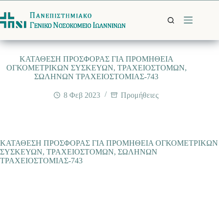
Μετάβαση
στο
περιεχόμενο
ΚΑΤΑΘΕΣΗ ΠΡΟΣΦΟΡΑΣ ΓΙΑ ΠΡΟΜΗΘΕΙΑ
ΟΓΚΟΜΕΤΡΙΚΩΝ ΣΥΣΚΕΥΩΝ, ΤΡΑΧΕΙΟΣΤΟΜΩΝ,
ΣΩΛΗΝΩΝ ΤΡΑΧΕΙΟΣΤΟΜΙΑΣ-743
8 Φεβ 2023
Προμήθειες
ΚΑΤΑΘΕΣΗ ΠΡΟΣΦΟΡΑΣ ΓΙΑ ΠΡΟΜΗΘΕΙΑ ΟΓΚΟΜΕΤΡΙΚΩΝ
ΣΥΣΚΕΥΩΝ, ΤΡΑΧΕΙΟΣΤΟΜΩΝ, ΣΩΛΗΝΩΝ
ΤΡΑΧΕΙΟΣΤΟΜΙΑΣ-743