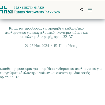
Μετάβαση
στο
περιεχόμενο
Κατάθεση προσφοράς για προμήθεια καθαριστικό
απολυμαντικό για επαγγελματικό πλυντήριο πιάτων και
σκευών τμ .διατροφής αρ.πρ.32137
27 Νοέ 2024
Προμήθειες
κατάθεση προσφοράς για προμήθεια καθαριστικό απολυμαντικό για
επαγγελματικό πλυντήριο πιάτων και σκευών τμ .διατροφής
αρ.πρ.32137