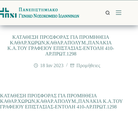
Μετάβαση
στο
περιεχόμενο
ΚΑΤΑΘΕΣΗ ΠΡΟΣΦΟΡΑΣ ΓΙΑ ΠΡΟΜΗΘΕΙΑ
ΚΑΘΑΡ.ΧΩΡΩΝ,ΚΑΘΑΡ.ΑΠΟΛΥΜ.,ΠΑΝΑΚΙΑ
Κ.Α.ΤΟΥ ΓΡΑΦΕΙΟΥ ΕΠΙΣΤΑΣΙΑΣ-ΕΝΤΟΛΗ 410-
ΑΡ.ΠΡΩΤ.1298
18 Ιαν 2023
Προμήθειες
ΚΑΤΑΘΕΣΗ ΠΡΟΣΦΟΡΑΣ ΓΙΑ ΠΡΟΜΗΘΕΙΑ
ΚΑΘΑΡ.ΧΩΡΩΝ,ΚΑΘΑΡ.ΑΠΟΛΥΜ.,ΠΑΝΑΚΙΑ Κ.Α.ΤΟΥ
ΓΡΑΦΕΙΟΥ ΕΠΙΣΤΑΣΙΑΣ-ΕΝΤΟΛΗ 410-ΑΡ.ΠΡΩΤ.1298