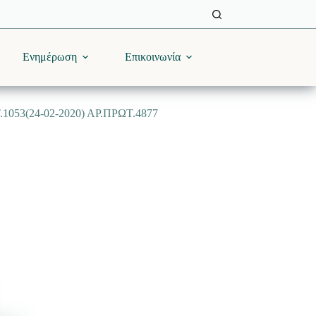
Ενημέρωση
Επικοινωνία
3(24-02-2020) ΑΡ.ΠΡΩΤ.4877