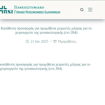
Μετάβαση
στο
περιεχόμενο
Κατάθεση προσφοράς για προμήθεια χειριστές μήτρας για το
χειρουργείο της γυναικολογικής (εντ.394)
21 Ιαν 2025
Προμήθειες
κατάθεση προσφοράς για προμήθεια χειριστές μήτρας για το
χειρουργείο της γυναικολογικής (εντ.394)