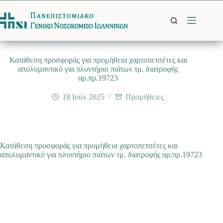
Μετάβαση
στο
περιεχόμενο
Κατάθεση προσφοράς για προμήθεια χαρτοπετσέτες και
απολυμαντικό για πλυντήριο πιάτων τμ. διατροφής
αρ.πρ.19723
18 Ιούλ 2025
Προμήθειες
Κατάθεση προσφοράς για προμήθεια χαρτοπετσέτες και
απολυμαντικό για πλυντήριο πιάτων τμ. διατροφής αρ.πρ.19723