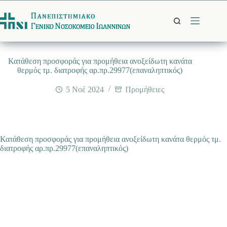
Μετάβαση
στο
περιεχόμενο
Κατάθεση προσφοράς για προμήθεια ανοξείδωτη κανάτα
θερμός τμ. διατροφής αρ.πρ.29977(επαναληπτικός)
5 Νοέ 2024
Προμήθειες
Κατάθεση προσφοράς για προμήθεια ανοξείδωτη κανάτα θερμός τμ.
διατροφής αρ.πρ.29977(επαναληπτικός)