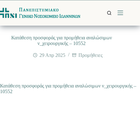
Μετάβαση
στο
περιεχόμενο
Κατάθεση προσφοράς για προμήθεια αναλώσιμων
ν_χειρουργικής – 10552
29 Απρ 2025
Προμήθειες
Κατάθεση προσφοράς για προμήθεια αναλώσιμων ν_χειρουργικής –
10552