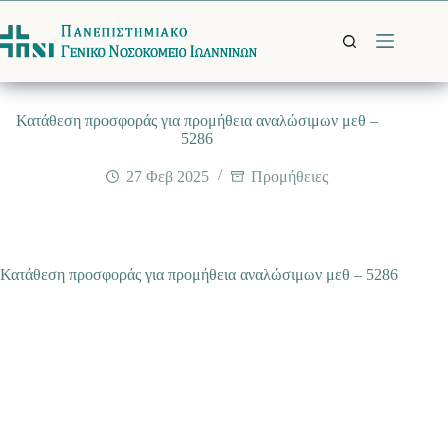
Μετάβαση
στο
περιεχόμενο
Κατάθεση προσφοράς για προμήθεια αναλώσιμων μεθ –
5286
27 Φεβ 2025
Προμήθειες
Κατάθεση προσφοράς για προμήθεια αναλώσιμων μεθ – 5286