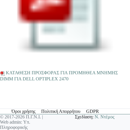
ΚΑΤΑΘΕΣΗ ΠΡΟΣΦΟΡΑΣ ΓΙΑ ΠΡΟΜΗΘΕΑ ΜΝΗΜΗΣ
DIMM ΓΙΑ DELL OPTIPLEX 2470
Όροι χρήσης
Πολιτική Απορρήτου
GDPR
© 2017-2026 Π.Γ.Ν.Ι. |
Σχεδίαση:
Ν. Ντέμος
Web admin: Υπ.
Πληροφορικής