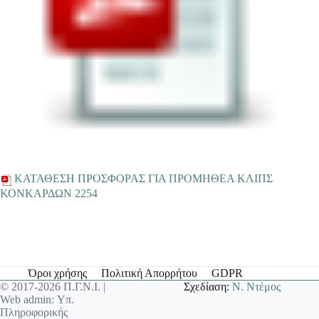
ΚΑΤΑΘΕΣΗ ΠΡΟΣΦΟΡΑΣ ΓΙΑ ΠΡΟΜΗΘΕΑ ΚΛΙΠΣ
ΚΟΝΚΑΡΔΩΝ 2254
Όροι χρήσης
Πολιτική Απορρήτου
GDPR
© 2017-2026 Π.Γ.Ν.Ι. |
Σχεδίαση:
Ν. Ντέμος
Web admin: Υπ.
Πληροφορικής