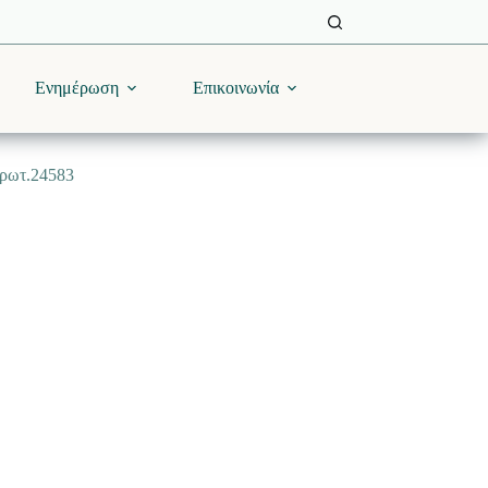
Ενημέρωση
Επικοινωνία
πρωτ.24583