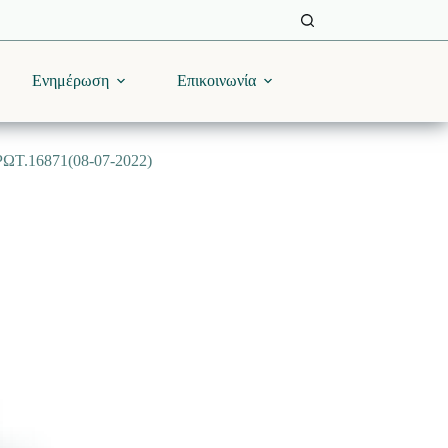
Ενημέρωση
Επικοινωνία
.16871(08-07-2022)