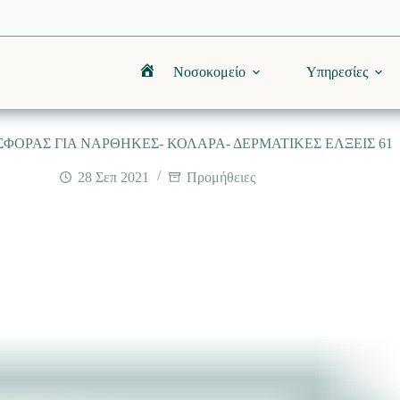
Νοσοκομείο
Υπηρεσίες
Αρχική
ΦΟΡΑΣ ΓΙΑ ΝΑΡΘΗΚΕΣ- ΚΟΛΑΡΑ- ΔΕΡΜΑΤΙΚΕΣ ΕΛΞΕΙΣ 61
28 Σεπ 2021
Προμήθειες