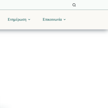
Ενημέρωση
Επικοινωνία