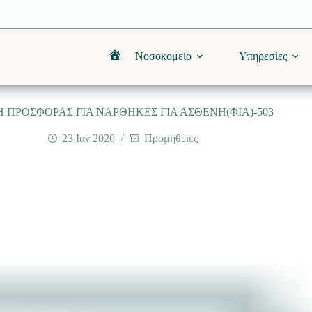
Νοσοκομείο
Υπηρεσίες
Αρχική
 ΠΡΟΣΦΟΡΑΣ ΓΙΑ ΝΑΡΘΗΚΕΣ ΓΙΑ ΑΣΘΕΝΗ(ΦΙΑ)-503
23 Ιαν 2020
Προμήθειες