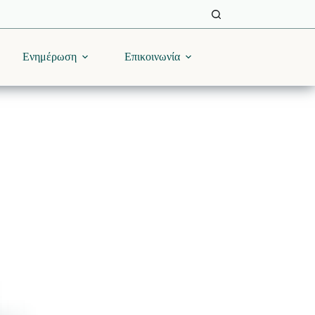
Ενημέρωση
Επικοινωνία