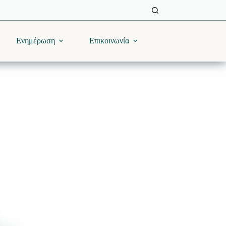
Ενημέρωση
Επικοινωνία