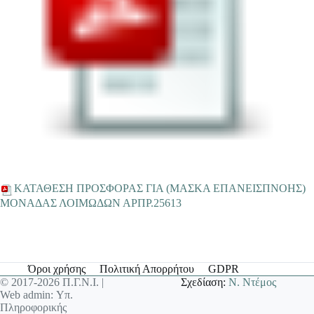
ΚΑΤΑΘΕΣΗ ΠΡΟΣΦΟΡΑΣ ΓΙΑ (ΜΑΣΚΑ ΕΠΑΝΕΙΣΠΝΟΗΣ)
ΜΟΝΑΔΑΣ ΛΟΙΜΩΔΩΝ ΑΡΠΡ.25613
Όροι χρήσης
Πολιτική Απορρήτου
GDPR
© 2017-2026 Π.Γ.Ν.Ι. |
Σχεδίαση:
Ν. Ντέμος
Web admin: Υπ.
Πληροφορικής