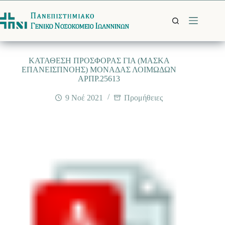
Μετάβαση
στο
περιεχόμενο
ΚΑΤΑΘΕΣΗ ΠΡΟΣΦΟΡΑΣ ΓΙΑ (ΜΑΣΚΑ
ΕΠΑΝΕΙΣΠΝΟΗΣ) ΜΟΝΑΔΑΣ ΛΟΙΜΩΔΩΝ
ΑΡΠΡ.25613
9 Νοέ 2021
Προμήθειες