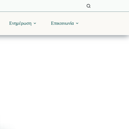
Ενημέρωση
Επικοινωνία