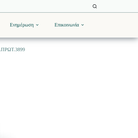
Ενημέρωση
Επικοινωνία
ΠΡΩΤ.3899