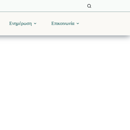
Ενημέρωση
Επικοινωνία