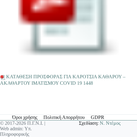
ΚΑΤΑΘΕΣΗ ΠΡΟΣΦΟΡΑΣ ΓΙΑ ΚΑΡΟΤΣΙΑ ΚΑΘΑΡΟΥ –
ΑΚΑΘΑΡΤΟΥ ΙΜΑΤΙΣΜΟΥ COVID 19 1448
Όροι χρήσης
Πολιτική Απορρήτου
GDPR
© 2017-2026 Π.Γ.Ν.Ι. |
Σχεδίαση:
Ν. Ντέμος
Web admin: Υπ.
Πληροφορικής