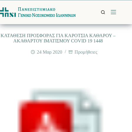
Μετάβαση
στο
περιεχόμενο
ΚΑΤΑΘΕΣΗ ΠΡΟΣΦΟΡΑΣ ΓΙΑ ΚΑΡΟΤΣΙΑ ΚΑΘΑΡΟΥ –
ΑΚΑΘΑΡΤΟΥ ΙΜΑΤΙΣΜΟΥ COVID 19 1448
24 Μαρ 2020
Προμήθειες