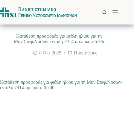
Μετάβαση
στο
περιεχόμενο
Κατάθεση προσφοράς για φιάλη ηλίου για τη
Μον.Στεφ.Νόσων-εντολή 7914-αρ.πρωτ.26706
8 Οκτ 2025
Προμήθειες
Κατάθεση προσφοράς για φιάλη ηλίου για τη Μον.Στεφ.Νόσων-
εντολή 7914-αρ.πρωτ.26706