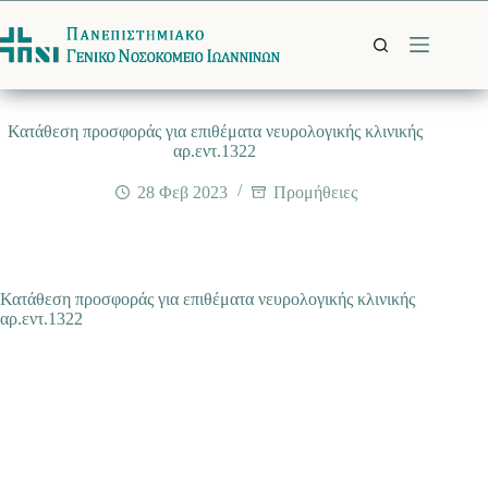
Μετάβαση
στο
περιεχόμενο
Κατάθεση προσφοράς για επιθέματα νευρολογικής κλινικής
αρ.εντ.1322
28 Φεβ 2023
Προμήθειες
Κατάθεση προσφοράς για επιθέματα νευρολογικής κλινικής
αρ.εντ.1322