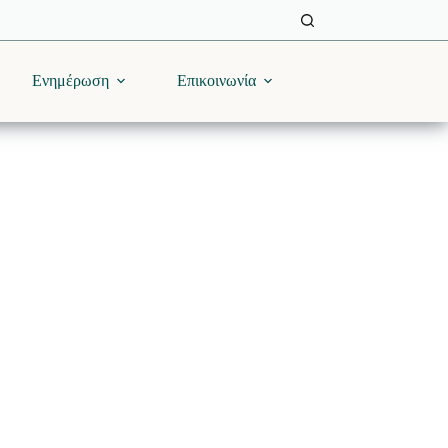
Ενημέρωση
Επικοινωνία