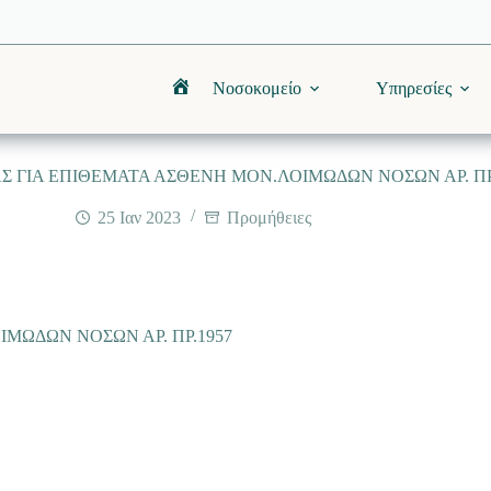
Νοσοκομείο
Υπηρεσίες
Αρχική
 ΓΙΑ ΕΠΙΘΕΜΑΤΑ ΑΣΘΕΝΗ ΜΟΝ.ΛΟΙΜΩΔΩΝ ΝΟΣΩΝ ΑΡ. ΠΡ
25 Ιαν 2023
Προμήθειες
ΜΩΔΩΝ ΝΟΣΩΝ ΑΡ. ΠΡ.1957