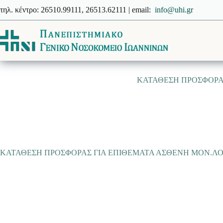
Μετάβαση
τηλ. κέντρο: 26510.99111, 26513.62111 | email:
info@uhi.gr
στο
περιεχόμενο
ΚΑΤΑΘΕΣΗ ΠΡΟΣΦΟΡΑΣ
ΚΑΤΑΘΕΣΗ ΠΡΟΣΦΟΡΑΣ ΓΙΑ ΕΠΙΘΕΜΑΤΑ ΑΣΘΕΝΗ ΜΟΝ.ΛΟΙ