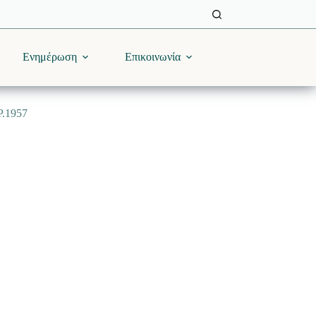
Ενημέρωση
Επικοινωνία
.1957