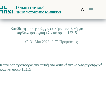
Μετάβαση
στο
περιεχόμενο
Κατάθεση προσφοράς για επιθέματα ασθενή για
καρδιοχειρουργική κλινική αρ.πρ.13215
31 Μάι 2023
Προμήθειες
Κατάθεση προσφοράς για επιθέματα ασθενή για καρδιοχειρουργική
κλινική αρ.πρ.13215