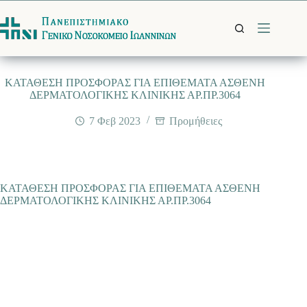
Μετάβαση
στο
περιεχόμενο
ΚΑΤΑΘΕΣΗ ΠΡΟΣΦΟΡΑΣ ΓΙΑ ΕΠΙΘΕΜΑΤΑ ΑΣΘΕΝΗ
ΔΕΡΜΑΤΟΛΟΓΙΚΗΣ ΚΛΙΝΙΚΗΣ ΑΡ.ΠΡ.3064
7 Φεβ 2023
Προμήθειες
ΚΑΤΑΘΕΣΗ ΠΡΟΣΦΟΡΑΣ ΓΙΑ ΕΠΙΘΕΜΑΤΑ ΑΣΘΕΝΗ
ΔΕΡΜΑΤΟΛΟΓΙΚΗΣ ΚΛΙΝΙΚΗΣ ΑΡ.ΠΡ.3064