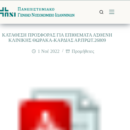
Μετάβαση
στο
περιεχόμενο
ΚΑΤΑΘΕΣΗ ΠΡΟΣΦΟΡΑΣ ΓΙΑ ΕΠΙΘΕΜΑΤΑ ΑΣΘΕΝΗ
ΚΛΙΝΙΚΗΣ ΘΩΡΑΚΑ-ΚΑΡΔΙΑΣ ΑΡ.ΠΡΩΤ.26809
1 Νοέ 2022
Προμήθειες