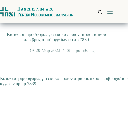
Μετάβαση
στο
περιεχόμενο
Κατάθεση προσφοράς για ειδικό προιον ατραυματικού
περιβροχισμού αγγείων αρ.πρ.7839
29 Μαρ 2023
Προμήθειες
Κατάθεση προσφοράς για ειδικό προιον ατραυματικού περιβροχισμού
αγγείων αρ.πρ.7839