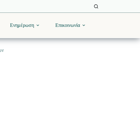
Ενημέρωση
Επικοινωνία
ων