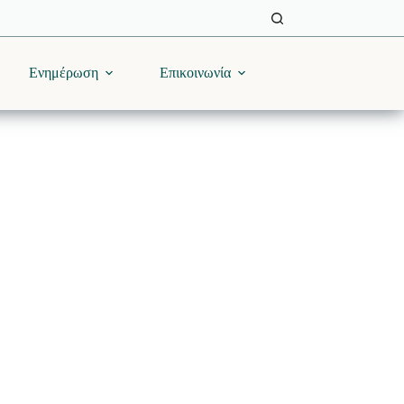
Ενημέρωση
Επικοινωνία