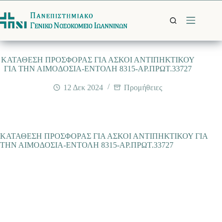
Μετάβαση
στο
περιεχόμενο
ΚΑΤΑΘΕΣΗ ΠΡΟΣΦΟΡΑΣ ΓΙΑ ΑΣΚΟΙ ΑΝΤΙΠΗΚΤΙΚΟΥ
ΓΙΑ ΤΗΝ ΑΙΜΟΔΟΣΙΑ-ΕΝΤΟΛΗ 8315-ΑΡ.ΠΡΩΤ.33727
12 Δεκ 2024
Προμήθειες
ΚΑΤΑΘΕΣΗ ΠΡΟΣΦΟΡΑΣ ΓΙΑ ΑΣΚΟΙ ΑΝΤΙΠΗΚΤΙΚΟΥ ΓΙΑ
ΤΗΝ ΑΙΜΟΔΟΣΙΑ-ΕΝΤΟΛΗ 8315-ΑΡ.ΠΡΩΤ.33727