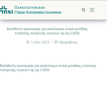
Μετάβαση
στο
περιεχόμενο
Κατάθεση προσφοράς για αναλώσιμα υλικά μονάδας
εντατικής νοσηλείας νεογνών αρ.πρ.13456
1 Ιούν 2023
Προμήθειες
Κατάθεση προσφοράς για αναλώσιμα υλικά μονάδας εντατικής
νοσηλείας νεογνών αρ.πρ.13456