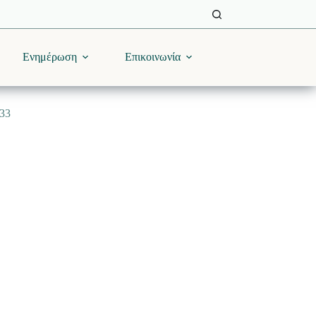
Ενημέρωση
Επικοινωνία
733