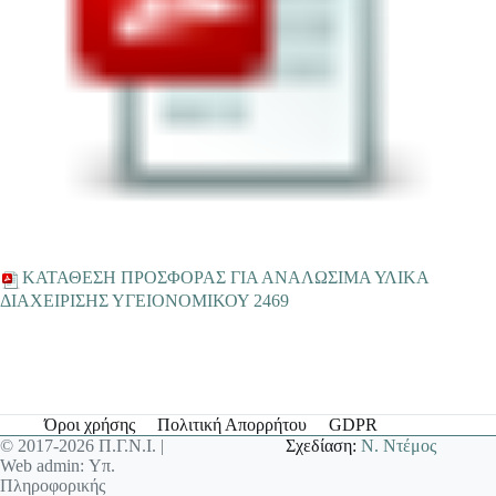
ΚΑΤΑΘΕΣΗ ΠΡΟΣΦΟΡΑΣ ΓΙΑ ΑΝΑΛΩΣΙΜΑ ΥΛΙΚΑ
ΔΙΑΧΕΙΡΙΣΗΣ ΥΓΕΙΟΝΟΜΙΚΟΥ 2469
Όροι χρήσης
Πολιτική Απορρήτου
GDPR
© 2017-2026 Π.Γ.Ν.Ι. |
Σχεδίαση:
Ν. Ντέμος
Web admin: Υπ.
Πληροφορικής