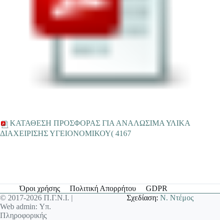
ΚΑΤΑΘΕΣΗ ΠΡΟΣΦΟΡΑΣ ΓΙΑ ΑΝΑΛΩΣΙΜΑ ΥΛΙΚΑ
ΔΙΑΧΕΙΡΙΣΗΣ ΥΓΕΙΟΝΟΜΙΚΟΥ( 4167
Όροι χρήσης
Πολιτική Απορρήτου
GDPR
© 2017-2026 Π.Γ.Ν.Ι. |
Σχεδίαση:
Ν. Ντέμος
Web admin: Υπ.
Πληροφορικής